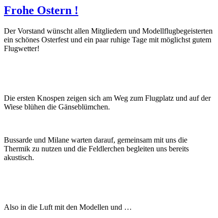
Frohe Ostern !
Der Vorstand wünscht allen Mitgliedern und Modellflugbegeisterten
ein schönes Osterfest und ein paar ruhige Tage mit möglichst gutem
Flugwetter!
Die ersten Knospen zeigen sich am Weg zum Flugplatz und auf der
Wiese blühen die Gänseblümchen.
Bussarde und Milane warten darauf, gemeinsam mit uns die
Thermik zu nutzen und die Feldlerchen begleiten uns bereits
akustisch.
Also in die Luft mit den Modellen und …