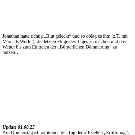
Jonathan hatte richtig „Blut geleckt“ und so oblag es ihm (z.T. mit
Marc als Werfer), die letzten Flüge des Tages zu machen und das
Wetter bis zum Eintreten der „Bürgerlichen Dämmerung“ zu
nutzen…
Update 01.08.25
Am Donnerstag ist traditionell der Tag der offiziellen „Eröffnung“.