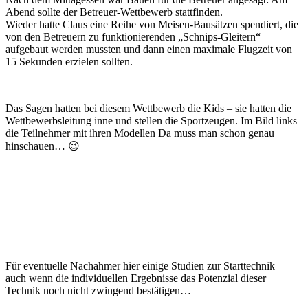
Abend sollte der Betreuer-Wettbewerb stattfinden.
Wieder hatte Claus eine Reihe von Meisen-Bausätzen spendiert, die
von den Betreuern zu funktionierenden „Schnips-Gleitern“
aufgebaut werden mussten und dann einen maximale Flugzeit von
15 Sekunden erzielen sollten.
Das Sagen hatten bei diesem Wettbewerb die Kids – sie hatten die
Wettbewerbsleitung inne und stellen die Sportzeugen. Im Bild links
die Teilnehmer mit ihren Modellen Da muss man schon genau
hinschauen… 😉
Für eventuelle Nachahmer hier einige Studien zur Starttechnik –
auch wenn die individuellen Ergebnisse das Potenzial dieser
Technik noch nicht zwingend bestätigen…