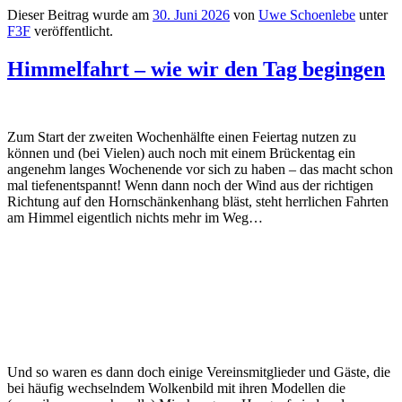
Dieser Beitrag wurde am
30. Juni 2026
von
Uwe Schoenlebe
unter
F3F
veröffentlicht.
Himmelfahrt – wie wir den Tag begingen
Zum Start der zweiten Wochenhälfte einen Feiertag nutzen zu
können und (bei Vielen) auch noch mit einem Brückentag ein
angenehm langes Wochenende vor sich zu haben – das macht schon
mal tiefenentspannt! Wenn dann noch der Wind aus der richtigen
Richtung auf den Hornschänkenhang bläst, steht herrlichen Fahrten
am Himmel eigentlich nichts mehr im Weg…
Und so waren es dann doch einige Vereinsmitglieder und Gäste, die
bei häufig wechselndem Wolkenbild mit ihren Modellen die