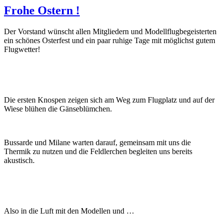
Frohe Ostern !
Der Vorstand wünscht allen Mitgliedern und Modellflugbegeisterten
ein schönes Osterfest und ein paar ruhige Tage mit möglichst gutem
Flugwetter!
Die ersten Knospen zeigen sich am Weg zum Flugplatz und auf der
Wiese blühen die Gänseblümchen.
Bussarde und Milane warten darauf, gemeinsam mit uns die
Thermik zu nutzen und die Feldlerchen begleiten uns bereits
akustisch.
Also in die Luft mit den Modellen und …