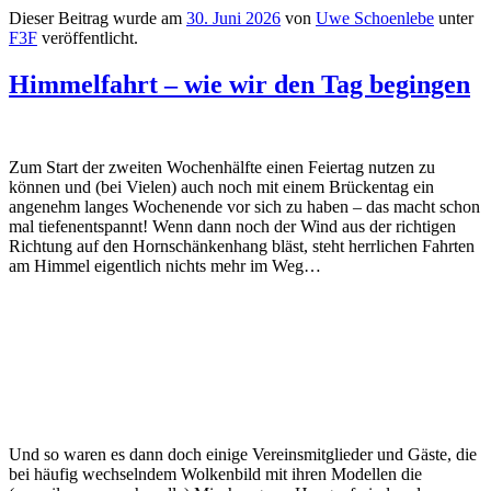
Dieser Beitrag wurde am
30. Juni 2026
von
Uwe Schoenlebe
unter
F3F
veröffentlicht.
Himmelfahrt – wie wir den Tag begingen
Zum Start der zweiten Wochenhälfte einen Feiertag nutzen zu
können und (bei Vielen) auch noch mit einem Brückentag ein
angenehm langes Wochenende vor sich zu haben – das macht schon
mal tiefenentspannt! Wenn dann noch der Wind aus der richtigen
Richtung auf den Hornschänkenhang bläst, steht herrlichen Fahrten
am Himmel eigentlich nichts mehr im Weg…
Und so waren es dann doch einige Vereinsmitglieder und Gäste, die
bei häufig wechselndem Wolkenbild mit ihren Modellen die