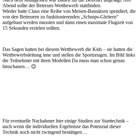
Abend sollte der Betreuer-Wettbewerb stattfinden.
Wieder hatte Claus eine Reihe von Meisen-Bausätzen spendiert, die
von den Betreuern zu funktionierenden „Schnips-Gleitern“
aufgebaut werden mussten und dann einen maximale Flugzeit von
15 Sekunden erzielen sollten.
Das Sagen hatten bei diesem Wettbewerb die Kids – sie hatten die
Wettbewerbsleitung inne und stellen die Sportzeugen. Im Bild links
die Teilnehmer mit ihren Modellen Da muss man schon genau
hinschauen… 😉
Für eventuelle Nachahmer hier einige Studien zur Starttechnik –
auch wenn die individuellen Ergebnisse das Potenzial dieser
Technik noch nicht zwingend bestätigen…