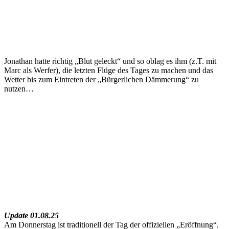
Jonathan hatte richtig „Blut geleckt“ und so oblag es ihm (z.T. mit
Marc als Werfer), die letzten Flüge des Tages zu machen und das
Wetter bis zum Eintreten der „Bürgerlichen Dämmerung“ zu
nutzen…
Update 01.08.25
Am Donnerstag ist traditionell der Tag der offiziellen „Eröffnung“.